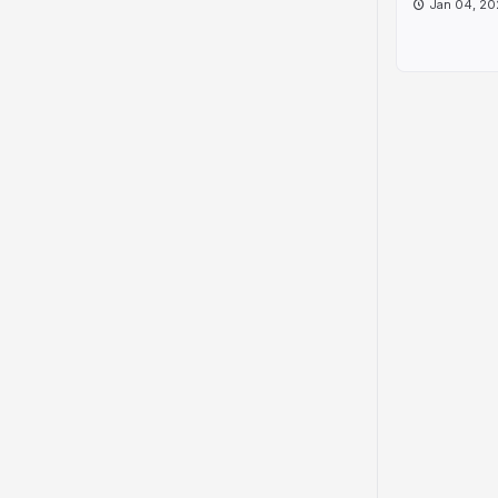
Jan 04, 20