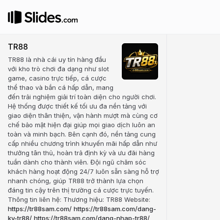
TR88
TR88 là nhà cái uy tín hàng đầu
với kho trò chơi đa dạng như slot
game, casino trực tiếp, cá cược
thể thao và bắn cá hấp dẫn, mang
đến trải nghiệm giải trí toàn diện cho người chơi.
Hệ thống được thiết kế tối ưu đa nền tảng với
giao diện thân thiện, vận hành mượt mà cùng cơ
chế bảo mật hiện đại giúp mọi giao dịch luôn an
toàn và minh bạch. Bên cạnh đó, nền tảng cung
cấp nhiều chương trình khuyến mãi hấp dẫn như
thưởng tân thủ, hoàn trả định kỳ và ưu đãi hàng
tuần dành cho thành viên. Đội ngũ chăm sóc
khách hàng hoạt động 24/7 luôn sẵn sàng hỗ trợ
nhanh chóng, giúp TR88 trở thành lựa chọn
đáng tin cậy trên thị trường cá cược trực tuyến.
Thông tin liên hệ: Thương hiệu: TR88 Website:
https://tr88sam.com/
https://tr88sam.com/dang-
ky-tr88/
https://tr88sam.com/dang-nhap-tr88/