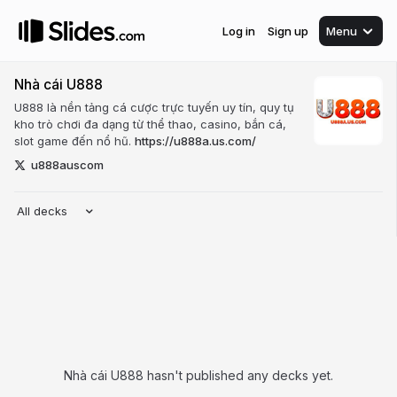
Log in
Sign up
Menu
Nhà cái U888
U888 là nền tảng cá cược trực tuyến uy tín, quy tụ
kho trò chơi đa dạng từ thể thao, casino, bắn cá,
slot game đến nổ hũ.
https://u888a.us.com/
u888auscom
All decks
Nhà cái U888 hasn't published any decks yet.