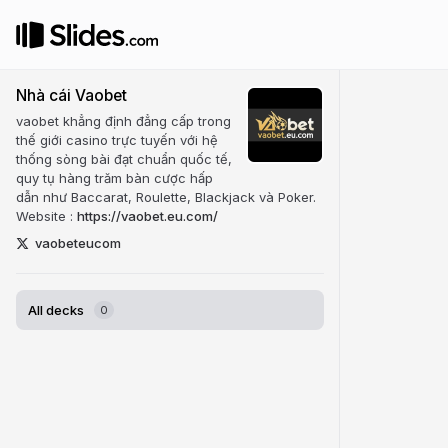
Nhà cái Vaobet
vaobet khẳng định đẳng cấp trong
thế giới casino trực tuyến với hệ
thống sòng bài đạt chuẩn quốc tế,
quy tụ hàng trăm bàn cược hấp
dẫn như Baccarat, Roulette, Blackjack và Poker.
Website :
https://vaobet.eu.com/
vaobeteucom
All decks
0