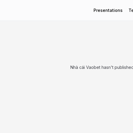
Presentations
T
Nhà cái Vaobet hasn't publishe