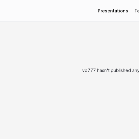
Presentations
T
vb777 hasn't published any