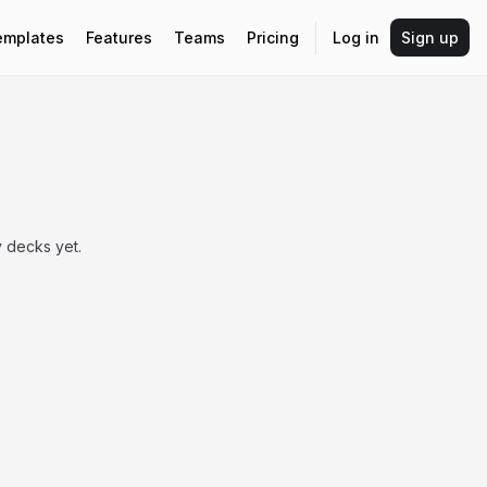
emplates
Features
Teams
Pricing
Log in
Sign up
 decks yet.