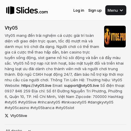
Log in
Sign up
Menu
Vty05
Vty05 mang đến trải nghiệm cá cược giải trí toàn
diện với giao diện trực quan, tốc độ mượt mà và
danh mục trò chơi đa dạng. Người chơi có thể tham
gia cá cược thể thao hấp dẫn, bàn casino trực
tuyến sống động, slot game nổ hũ sôi động và bắn cá đầy màu
sắc. Vty05 hỗ trợ nạp rút linh hoạt, bảo mật tuyệt đối và triển khai
hàng loạt ưu đãi dành cho thành viên mới và người chơi trung
thành. Đội ngũ CSKH hoạt động 24/7, đảm bảo hỗ trợ kịp thời mọi
nhu cầu của người chơi. Thông Tin Liên Hệ: Thương hiệu: Vty05
Website:
https://vty05.live
Email:
support@vty05.live
Số điện thoại:
0937 846 259 Địa chỉ: Số 61 Đường Nguyễn Tri Phương, Phường
6, Quận 10, TP. Hồ Chí Minh, Việt Nam Zipcode: 700000 Hashtag:
#vty05 #vty05live #nhcaivty05 #linkvaovty05 #dangkyvty05
#vty05casino #vty05banca #vty05slot
Vty05live
All decks