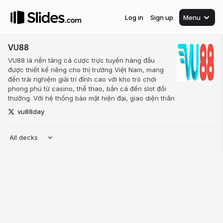
Log in
Sign up
Menu
VU88
VU88 là nền tảng cá cược trực tuyến hàng đầu
được thiết kế riêng cho thị trường Việt Nam, mang
đến trải nghiệm giải trí đỉnh cao với kho trò chơi
phong phú từ casino, thể thao, bắn cá đến slot đổi
thưởng. Với hệ thống bảo mật hiện đại, giao diện thân
vu88day
All decks