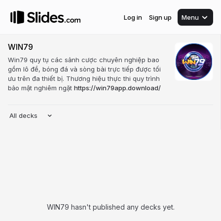
Log in
Sign up
Menu
WIN79
Win79 quy tụ các sảnh cược chuyên nghiệp bao
gồm lô đề, bóng đá và sòng bài trực tiếp được tối
ưu trên đa thiết bị. Thương hiệu thực thi quy trình
bảo mật nghiêm ngặt
https://win79app.download/
All decks
WIN79 hasn't published any decks yet.