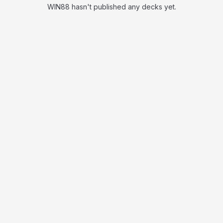
WIN88 hasn't published any decks yet.