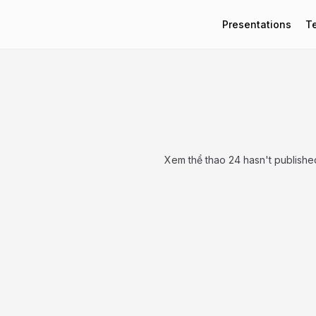
Presentations
T
Xem thể thao 24 hasn't publishe