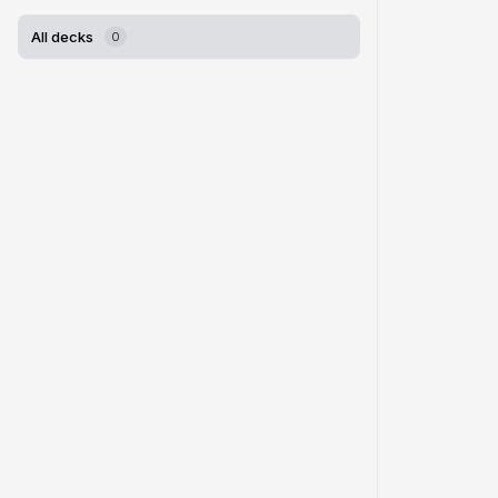
All decks
0