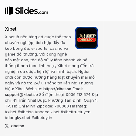
Xibet
Xibet là nền tảng cá cược thể thao
chuyên nghiệp, tích hợp đầy đủ
kèo bóng đá, e-sports, casino và
game đổi thưởng. Với công nghệ
bảo mật cao, tốc độ xử lý lệnh nhanh và hệ
thống thanh toán linh hoạt, Xibet mang đến trải
nghiệm cá cược tiện lợi và minh bạch. Người
chơi còn được hưởng hàng loạt khuyến mãi mỗi
ngày và hỗ trợ 24/7. Thông tin liên hệ: Thương
hiệu: Xibet Website:
https://xibet.so
Email:
support@xibet.so
Số điện thoại: 0936 112 574 Địa
chỉ: 41 Trần Nhật Duật, Phường Tân Định, Quận 1,
TP. Hồ Chí Minh Zipcode: 700000 Hashtag:
#xibet #xibetso #nhacaixibet #xibettructuyen
#dangkyxibet #xibetuytin
xibetso