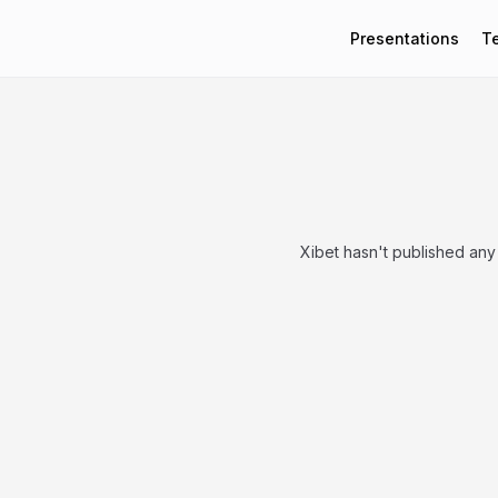
Presentations
T
Xibet hasn't published any