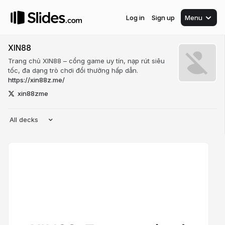
Log in
Sign up
Menu
XIN88
Trang chủ XIN88 – cổng game uy tín, nạp rút siêu
tốc, đa dạng trò chơi đổi thưởng hấp dẫn.
https://xin88z.me/
xin88zme
All decks