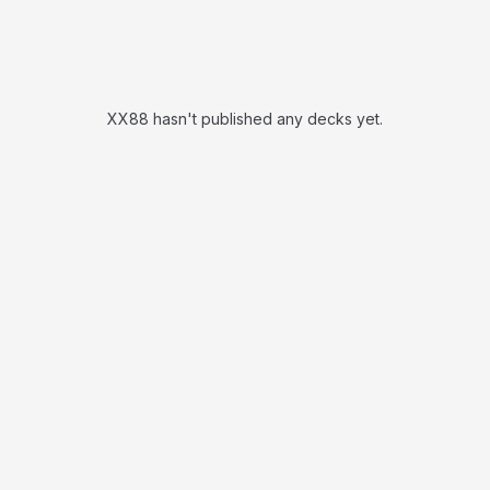
XX88 hasn't published any decks yet.