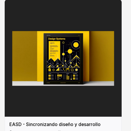
EASD - Sincronizando diseño y desarrollo