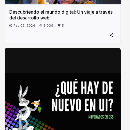
Descubriendo el mundo digital: Un viaje a través
del desarrollo web
Feb 03, 2024
5,009
5