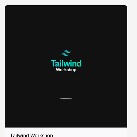
Tailwind Workshop