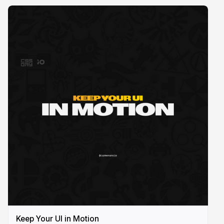
Keep Your UI in Motion