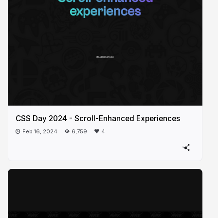
CSS Day 2024 - Scroll-Enhanced Experiences
Feb 16, 2024
6,759
4