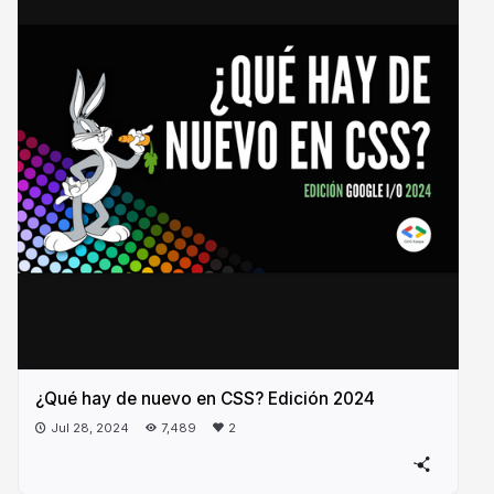
¿Qué hay de nuevo en CSS? Edición 2024
Jul 28, 2024
7,489
2