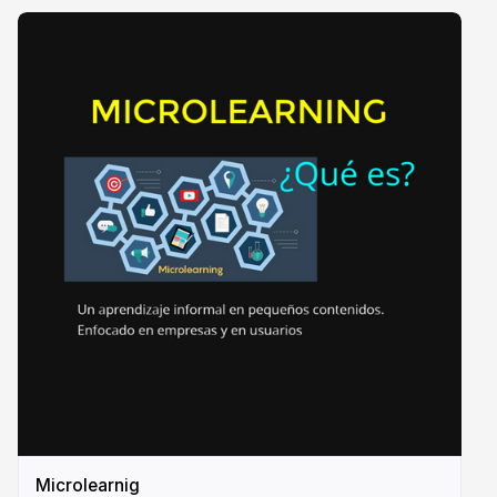
Microlearnig