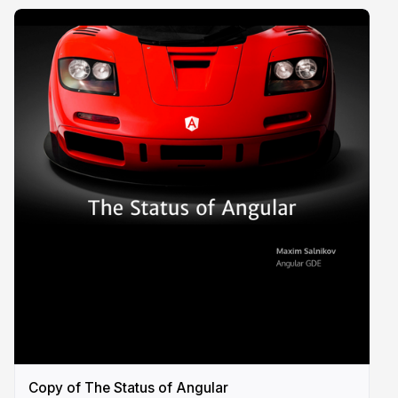
Copy of The Status of Angular