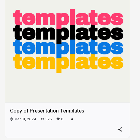
Copy of Presentation Templates
Mar 31, 2024
525
0