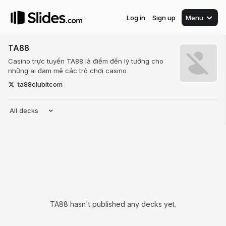
Log in
Sign up
Menu
TA88
Casino trực tuyến TA88 là điểm đến lý tưởng cho
những ai đam mê các trò chơi casino
ta88clubitcom
All decks
TA88 hasn't published any decks yet.