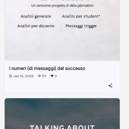
I numeri (di messaggi) del successo
Jan 10, 2026
113
0