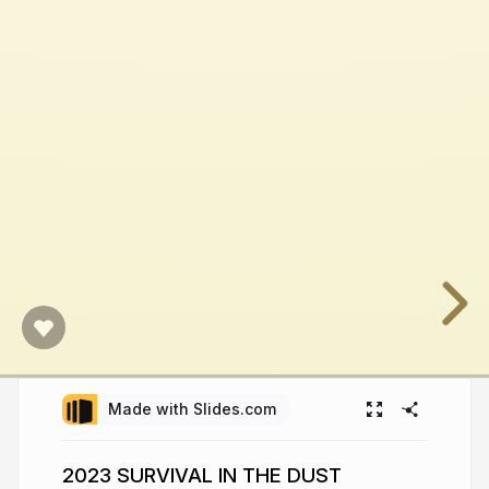
Made with Slides.com
2023 SURVIVAL IN THE DUST