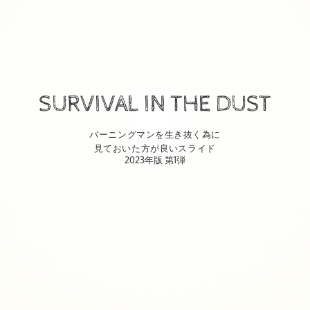
SURVIVAL IN THE DUST
バーニングマンを生き抜く為に
見ておいた方が良いスライド
2023年版 第1弾