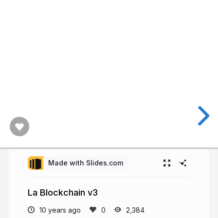
Made with Slides.com
La Blockchain v3
10 years ago
2,384