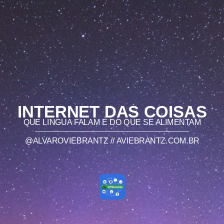
INTERNET DAS COISAS
QUE LINGUA FALAM E DO QUE SE ALIMENTAM
@ALVAROVIEBRANTZ // AVIEBRANTZ.COM.BR