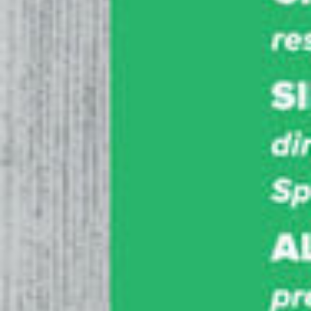
Sensoristica per droni