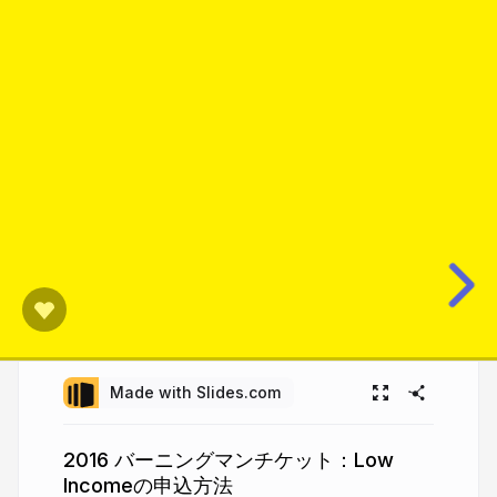
Made with Slides.com
2016 バーニングマンチケット：Low
Incomeの申込方法