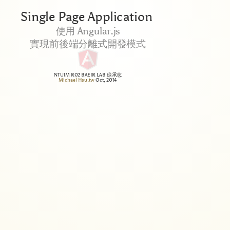
Single Page Application
使用 Angular.js
實現前後端分離式開發模式
NTUIM R02 BAEIR LAB 徐承志
Michael Hsu.tw
Oct, 2014