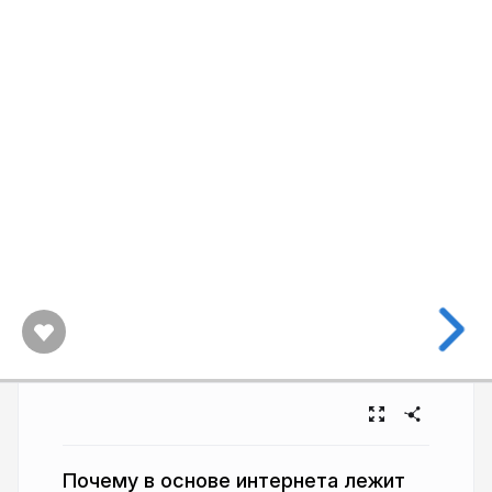
Почему в основе интернета лежит