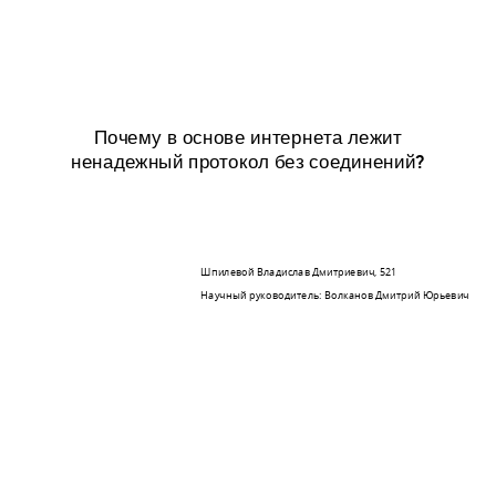
Почему в основе интернета лежит
ненадежный протокол без соединений?
Шпилевой Владислав Дмитриевич, 521
Научный руководитель: Волканов Дмитрий Юрьевич