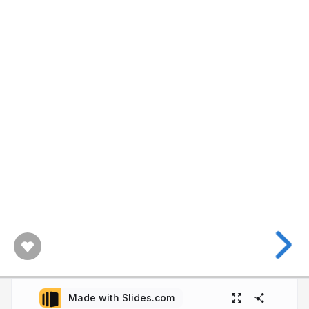
Made with Slides.com