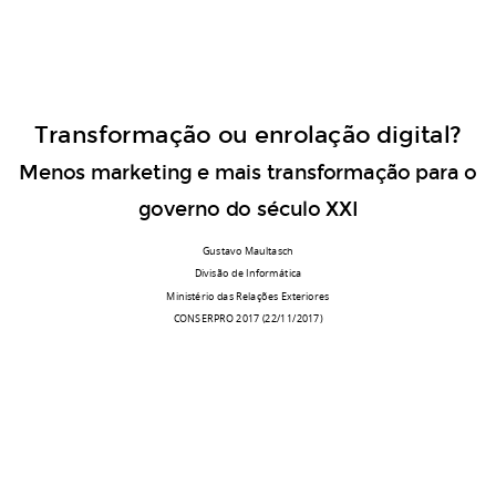
Transformação ou enrolação digital?
Menos marketing e mais transformação para o
governo do século XXI
Gustavo Maultasch
Divisão de Informática
Ministério das Relações Exteriores
CONSERPRO 2017 (22/11/2017)