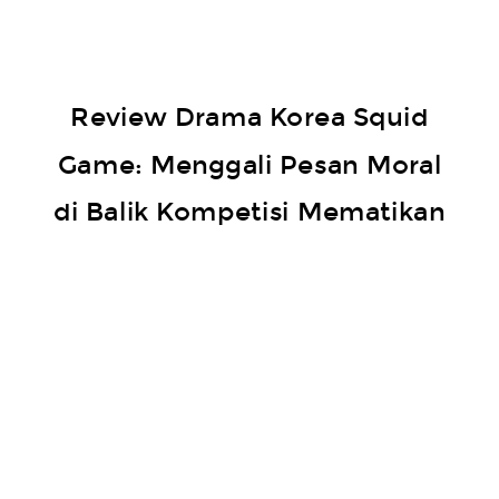
Review Drama Korea Squid
Game: Menggali Pesan Moral
di Balik Kompetisi Mematikan