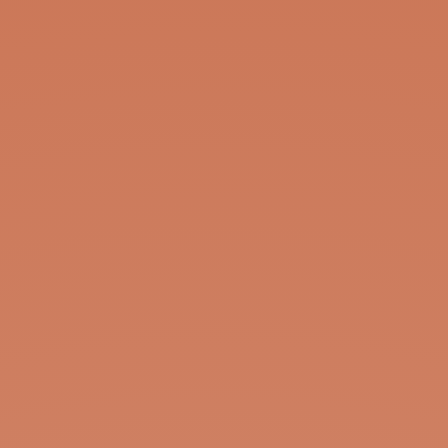
expansion.