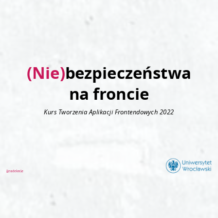
(Nie)
bezpieczeństwa
na froncie
Kurs Tworzenia Aplikacji Frontendowych 2022
@radekmie