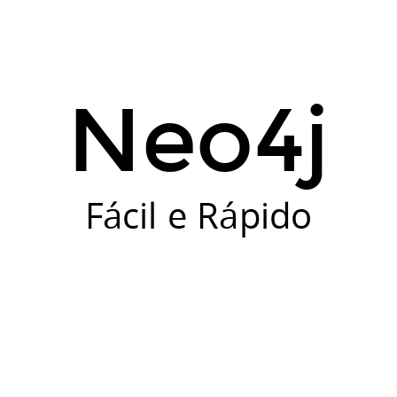
Neo4j
Fácil e Rápido