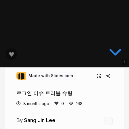
1
Made with Slides.com
로그인 이슈 트러블 슈팅
8 months ago
168
Sang Jin Lee