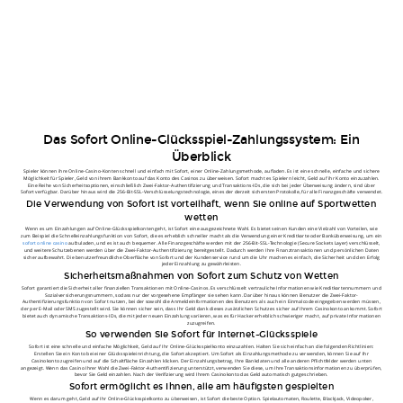
einfach
mit
Sofort,
einer
Online-
Zahlungsmethode,
Das Sofort Online-Glücksspiel-Zahlungssystem: Ein
Überblick
aufladen.
Spieler können ihre Online-Casino-Konten schnell und einfach mit Sofort, einer Online-Zahlungsmethode, aufladen. Es ist eine schnelle, einfache und sichere
Möglichkeit für Spieler, Geld von ihrem Bankkonto auf das Konto des Casinos zu überweisen. Sofort macht es Spielern leicht, Geld auf ihr Konto einzuzahlen.
Eine Reihe von Sicherheitsoptionen, einschließlich Zwei-Faktor-Authentifizierung und Transaktions-IDs, die sich bei jeder Überweisung ändern, sind über
Es
Sofort verfügbar. Darüber hinaus wird die 256-Bit-SSL-Verschlüsselungstechnologie, eines der derzeit sichersten Protokolle, für alle Finanzgeschäfte verwendet.
Die Verwendung von Sofort ist vorteilhaft, wenn Sie online auf Sportwetten
wetten
ist
Wenn es um Einzahlungen auf Online-Glücksspielkonten geht, ist Sofort eine ausgezeichnete Wahl. Es bietet seinen Kunden eine Vielzahl von Vorteilen, wie
zum Beispiel die Schnelleinzahlungsfunktion von Sofort, die es erheblich schneller macht als die Verwendung einer Kreditkarte oder Banküberweisung, um ein
eine
sofort online casino
aufzuladen, und es ist auch bequemer. Alle Finanzgeschäfte werden mit der 256-Bit-SSL-Technologie (Secure Sockets Layer) verschlüsselt,
und weitere Schutzebenen werden über die Zwei-Faktor-Authentifizierung bereitgestellt. Dadurch werden Ihre Finanztransaktionen und persönlichen Daten
sicher aufbewahrt. Die benutzerfreundliche Oberfläche von Sofort und der Kundenservice rund um die Uhr machen es einfach, die Sicherheit und den Erfolg
jeder Einzahlung zu gewährleisten.
schnelle,
Sicherheitsmaßnahmen von Sofort zum Schutz von Wetten
Sofort garantiert die Sicherheit aller finanziellen Transaktionen mit Online-Casinos. Es verschlüsselt vertrauliche Informationen wie Kreditkartennummern und
Sozialversicherungsnummern, sodass nur der vorgesehene Empfänger sie sehen kann. Darüber hinaus können Benutzer die Zwei-Faktor-
einfache
Authentifizierungsfunktion von Sofort nutzen, bei der sowohl die Anmeldeinformationen des Benutzers als auch ein Einmalcode eingegeben werden müssen,
der per E-Mail oder SMS zugestellt wird. Sie können sicher sein, dass Ihr Geld dank dieses zusätzlichen Schutzes sicher auf Ihrem Casinokonto ankommt. Sofort
bietet auch dynamische Transaktions-IDs, die mit jeder neuen Einzahlung variieren, was es für Hacker erheblich schwieriger macht, auf private Informationen
zuzugreifen.
und
So verwenden Sie Sofort für Internet-Glücksspiele
Sofort ist eine schnelle und einfache Möglichkeit, Geld auf Ihr Online-Glücksspielkonto einzuzahlen. Halten Sie sich einfach an die folgenden Richtlinien:
sichere
Erstellen Sie ein Konto bei einer Glücksspieleinrichtung, die Sofort akzeptiert. Um Sofort als Einzahlungsmethode zu verwenden, können Sie auf Ihr
Casinokonto zugreifen und auf die Schaltfläche Einzahlen klicken. Der Einzahlungsbetrag, Ihre Bankdaten und alle anderen Pflichtfelder werden unten
angezeigt. Wenn das Casino Ihrer Wahl die Zwei-Faktor-Authentifizierung unterstützt, verwenden Sie diese, um Ihre Transaktionsinformationen zu überprüfen,
bevor Sie Geld einzahlen. Nach der Verifizierung wird Ihrem Casinokonto das Geld automatisch gutgeschrieben.
Möglichkeit
Sofort ermöglicht es Ihnen, alle am häufigsten gespielten
Wenn es darum geht, Geld auf Ihr Online-Glücksspielkonto zu überweisen, ist Sofort die beste Option. Spielautomaten, Roulette, Blackjack, Videopoker,