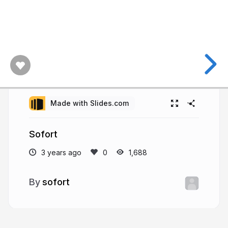
es
Spielern
leicht,
Geld
auf
ihr
Konto
Made with Slides.com
einzuzahlen.
Eine
Sofort
Reihe
3 years ago
1,688
von
Sicherheitsoptionen,
sofort
einschließlich
Zwei-
Faktor-