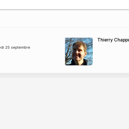
Thierry Chapp
redi 25 septembre