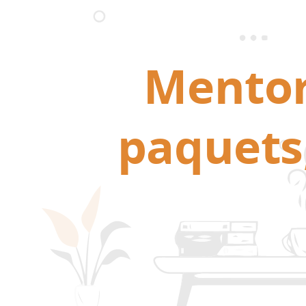
Mentor
paquets