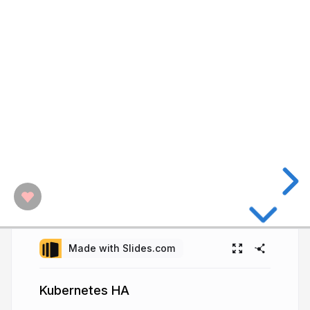
Made with Slides.com
Kubernetes HA