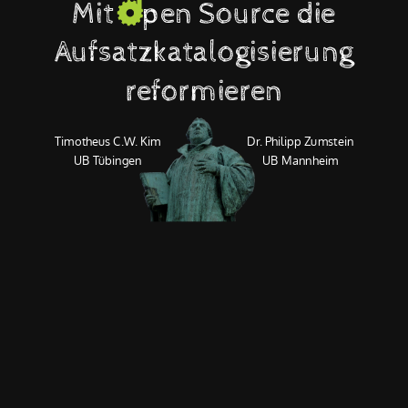
Mit Open Source die
Aufsatzkatalogisierung
reformieren
Timotheus C.W. Kim
Dr. Philipp Zumstein
UB Tübingen
UB Mannheim