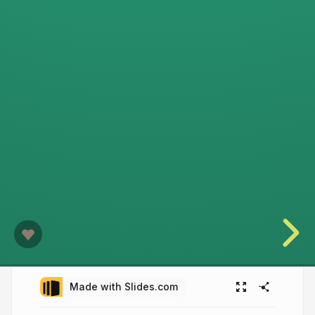
Made with Slides.com