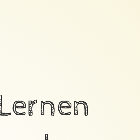
 Lernen