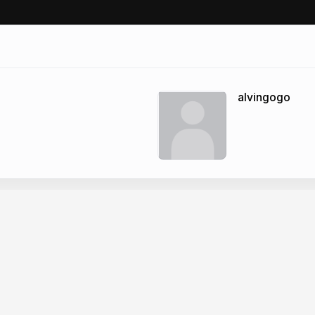
alvingogo