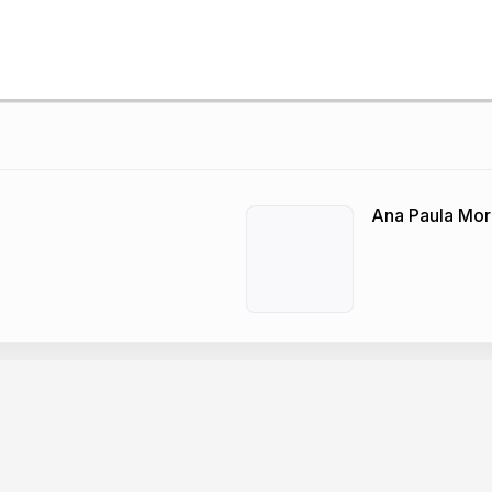
Ana Paula Mor