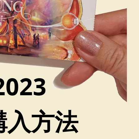
023
購入方法