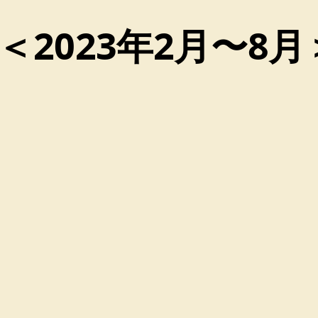
＜2023年2月〜8月