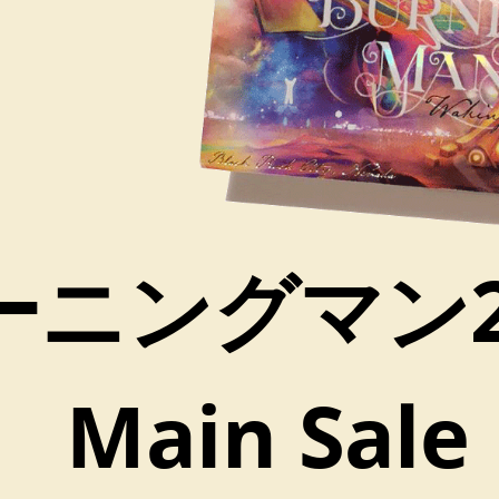
ーニングマン2
Main Sale