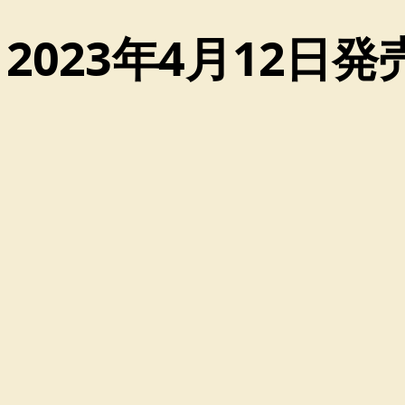
2023年4月12日発