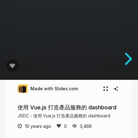
Made with Slides.com
使用 Vue.js 打造產品服務的 dashboard
JSDC - 使用 Vue.js 打造產品服務的 dashboard
10 years ago
3,466