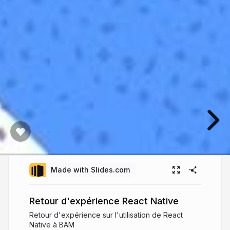
Made with Slides.com
Retour d'expérience React Native
Retour d'expérience sur l'utilisation de React
Native à BAM