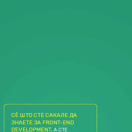
декември
2016
г.
СЀ ШТО СТЕ САКАЛЕ ДА
ЗНАЕТЕ ЗА FRONT-END
DEVELOPMENT
,
А СТЕ