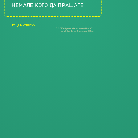
НЕМАЛЕ КОГО ДА ПРАШАТЕ
ГОЦЕ МИТЕВСКИ
DIGIT (Design and Interactive Graphics in IT)
Impact Hub Skopje, 1. декември 2016 г.