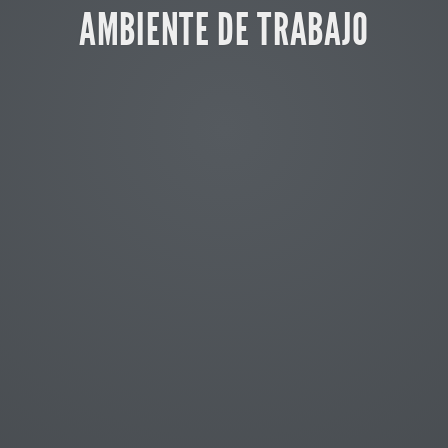
AMBIENTE DE TRABAJO