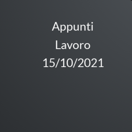
Appunti
Lavoro
15/10/2021