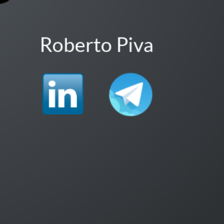
Roberto Piva