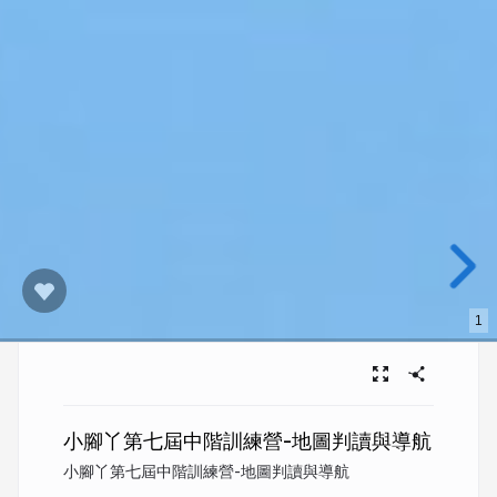
1
小腳丫第七屆中階訓練營-地圖判讀與導航
小腳丫第七屆中階訓練營-地圖判讀與導航