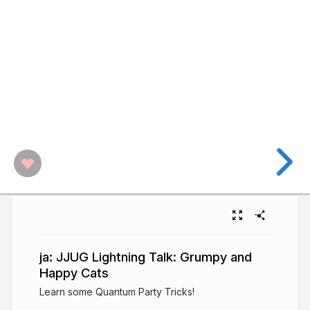
ja: JJUG Lightning Talk: Grumpy and
Happy Cats
Learn some Quantum Party Tricks!