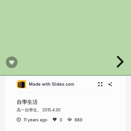
Made with Slides.com
自學生活
高一自學生。 2015.4.30
11 years ago
889