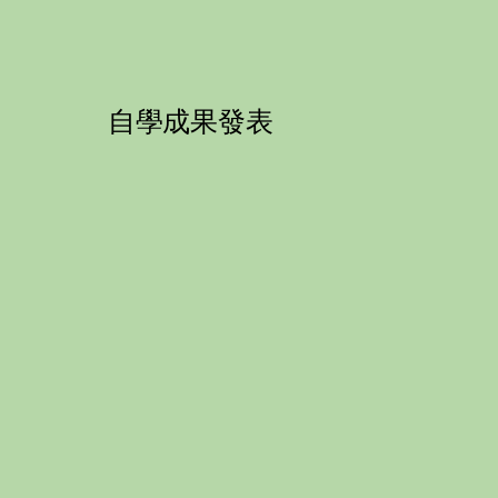
自學成果發表