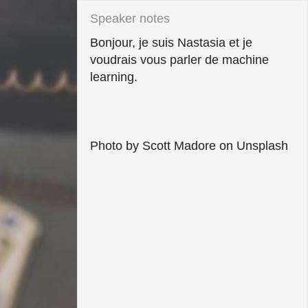
Bonjour, je suis Nastasia et je 
voudrais vous parler de machine 
learning.

Photo by Scott Madore on Unsplash